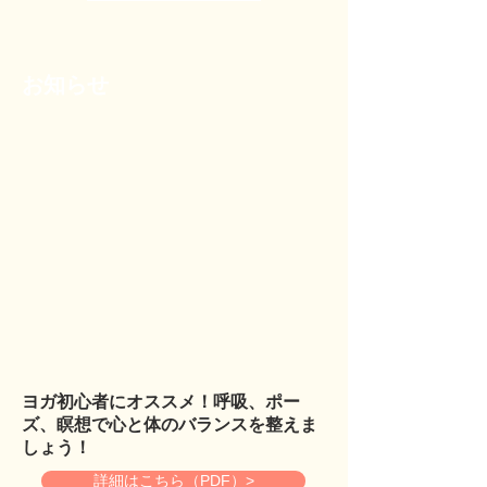
お知らせ
ヨガ初心者にオススメ！呼吸、ポー
ズ、瞑想で心と体のバランスを整えま
しょう！
詳細はこちら（PDF）>