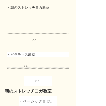
・朝のストレッチヨガ教室
>>
・ピラティス教室
>>
>>
朝のストレッチヨガ教室
・ベーシックヨガ教室